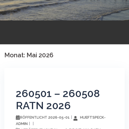
Monat:
Mai 2026
260501 – 260508
RATN 2026
2026-05-01
HUEFTSPECK-
VERÖFFENTLICHT
ADMIN