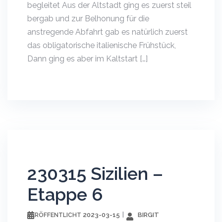
begleitet Aus der Altstadt ging es zuerst steil
bergab und zur Belhonung für die
anstregende Abfahrt gab es natürlich zuerst
das obligatorische italienische Frühstück,
Dann ging es aber im Kaltstart […]
230315 Sizilien –
Etappe 6
2023-03-15
BIRGIT
VERÖFFENTLICHT