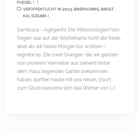
FUEGEL
2023
BIKEPACKING
BIRGIT
VERÖFFENTLICHT IN
,
,
,
KAI
SIZILIEN
,
Sambuca – Agrigento Die Meteorolügen! Von
Regen war auf der Wetterkarte nicht die Rede,
aber als wir heute Morgen los wollten –
regnete es. Die zwei Orangen, die wir gestern
von unserem Vermieter aus seinem hinter
dem Haus liegenden Garten bekommen
haben, durften heute mit uns reisen. Doch
zum Glück besserte sich das Wetter von […]