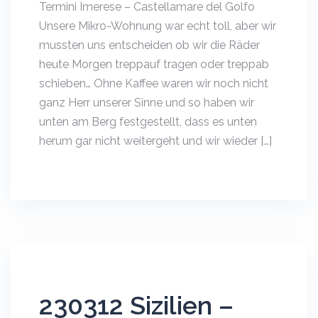
Termini Imerese – Castellamare del Golfo
Unsere Mikro-Wohnung war echt toll, aber wir
mussten uns entscheiden ob wir die Räder
heute Morgen treppauf tragen oder treppab
schieben… Ohne Kaffee waren wir noch nicht
ganz Herr unserer Sinne und so haben wir
unten am Berg festgestellt, dass es unten
herum gar nicht weitergeht und wir wieder […]
230312 Sizilien –