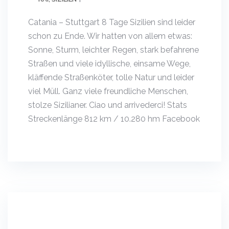
Catania – Stuttgart 8 Tage Sizilien sind leider
schon zu Ende. Wir hatten von allem etwas:
Sonne, Sturm, leichter Regen, stark befahrene
Straßen und viele idyllische, einsame Wege,
kläffende Straßenköter, tolle Natur und leider
viel Müll. Ganz viele freundliche Menschen,
stolze Sizilianer. Ciao und arrivederci! Stats
Streckenlänge 812 km / 10.280 hm Facebook