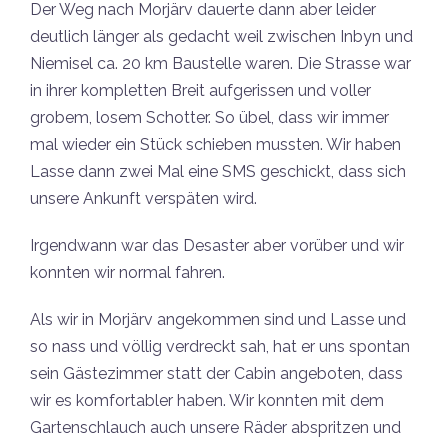
Der Weg nach Morjärv dauerte dann aber leider
deutlich länger als gedacht weil zwischen Inbyn und
Niemisel ca. 20 km Baustelle waren. Die Strasse war
in ihrer kompletten Breit aufgerissen und voller
grobem, losem Schotter. So übel, dass wir immer
mal wieder ein Stück schieben mussten. Wir haben
Lasse dann zwei Mal eine SMS geschickt, dass sich
unsere Ankunft verspäten wird.
Irgendwann war das Desaster aber vorüber und wir
konnten wir normal fahren.
Als wir in Morjärv angekommen sind und Lasse und
so nass und völlig verdreckt sah, hat er uns spontan
sein Gästezimmer statt der Cabin angeboten, dass
wir es komfortabler haben. Wir konnten mit dem
Gartenschlauch auch unsere Räder abspritzen und