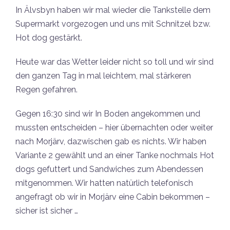
In Älvsbyn haben wir mal wieder die Tankstelle dem
Supermarkt vorgezogen und uns mit Schnitzel bzw.
Hot dog gestärkt.
Heute war das Wetter leider nicht so toll und wir sind
den ganzen Tag in mal leichtem, mal stärkeren
Regen gefahren.
Gegen 16:30 sind wir In Boden angekommen und
mussten entscheiden – hier übernachten oder weiter
nach Morjärv, dazwischen gab es nichts. Wir haben
Variante 2 gewählt und an einer Tanke nochmals Hot
dogs gefuttert und Sandwiches zum Abendessen
mitgenommen. Wir hatten natürlich telefonisch
angefragt ob wir in Morjärv eine Cabin bekommen –
sicher ist sicher …