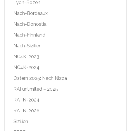
Lyon-Bozen
Nach-Bordeaux
Nach-Donostia
Nach-Finnland
Nach-Sizilien
NC4K-2023
NC4K-2024
Ostern 2025: Nach Nizza
RAI unlimited – 2025
RATN-2024
RATN-2026
Sizilien