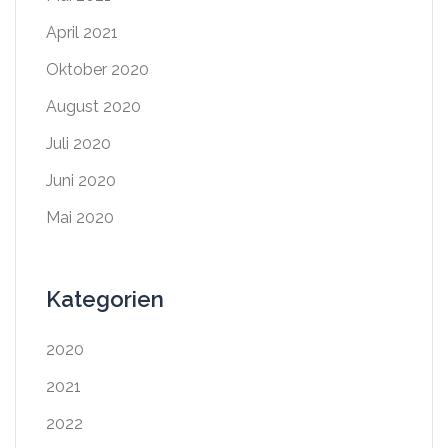
April 2021
Oktober 2020
August 2020
Juli 2020
Juni 2020
Mai 2020
Kategorien
2020
2021
2022