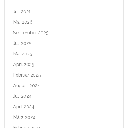
Juli 2026
Mai 2026
September 2025
Juli 2025
Mai 2025
April 2025
Februar 2025
August 2024
Juli 2024
April 2024
März 2024
Februar 2024