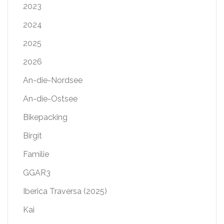
2023
2024
2025
2026
An-die-Nordsee
An-die-Ostsee
Bikepacking
Birgit
Familie
GGAR3
Iberica Traversa (2025)
Kai