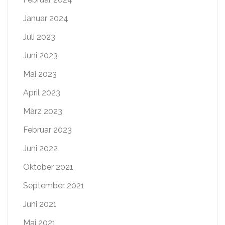
Januar 2024
Juli 2023
Juni 2023
Mai 2023
April 2023
März 2023
Februar 2023
Juni 2022
Oktober 2021
September 2021
Juni 2021
Mai 2021