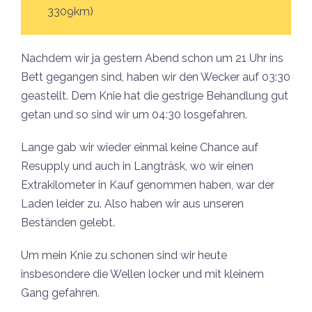
3309km)
Nachdem wir ja gestern Abend schon um 21 Uhr ins
Bett gegangen sind, haben wir den Wecker auf 03:30
geastellt. Dem Knie hat die gestrige Behandlung gut
getan und so sind wir um 04:30 losgefahren.
Lange gab wir wieder einmal keine Chance auf
Resupply und auch in Langträsk, wo wir einen
Extrakilometer in Kauf genommen haben, war der
Laden leider zu. Also haben wir aus unseren
Beständen gelebt.
Um mein Knie zu schonen sind wir heute
insbesondere die Wellen locker und mit kleinem
Gang gefahren.