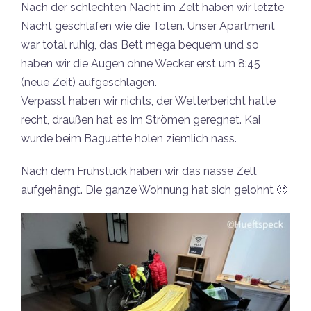
Nach der schlechten Nacht im Zelt haben wir letzte
Nacht geschlafen wie die Toten. Unser Apartment
war total ruhig, das Bett mega bequem und so
haben wir die Augen ohne Wecker erst um 8:45
(neue Zeit) aufgeschlagen.
Verpasst haben wir nichts, der Wetterbericht hatte
recht, draußen hat es im Strömen geregnet. Kai
wurde beim Baguette holen ziemlich nass.
Nach dem Frühstück haben wir das nasse Zelt
aufgehängt. Die ganze Wohnung hat sich gelohnt 🙂