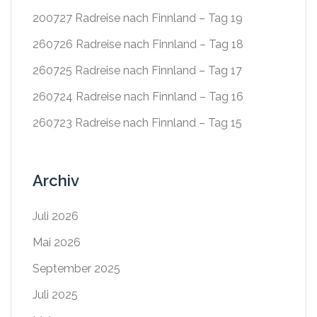
200727 Radreise nach Finnland – Tag 19
260726 Radreise nach Finnland – Tag 18
260725 Radreise nach Finnland – Tag 17
260724 Radreise nach Finnland – Tag 16
260723 Radreise nach Finnland – Tag 15
Archiv
Juli 2026
Mai 2026
September 2025
Juli 2025