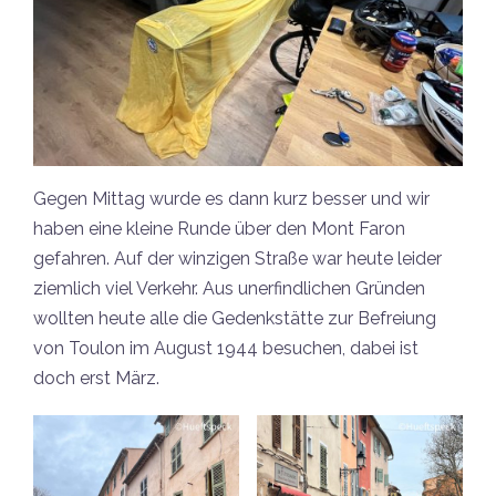
Gegen Mittag wurde es dann kurz besser und wir
haben eine kleine Runde über den Mont Faron
gefahren. Auf der winzigen Straße war heute leider
ziemlich viel Verkehr. Aus unerfindlichen Gründen
wollten heute alle die Gedenkstätte zur Befreiung
von Toulon im August 1944 besuchen, dabei ist
doch erst März.