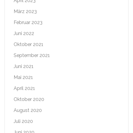
April 2023
März 2023
Februar 2023
Juni 2022
Oktober 2021
September 2021
Juni 2021
Mai 2021
April 2021
Oktober 2020
August 2020
Juli 2020
Juni 2020