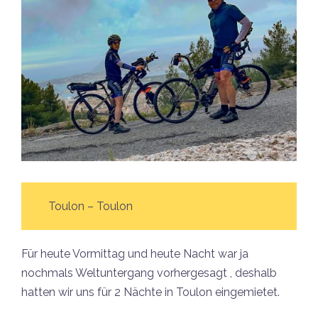
Toulon – Toulon
Für heute Vormittag und heute Nacht war ja
nochmals Weltuntergang vorhergesagt , deshalb
hatten wir uns für 2 Nächte in Toulon eingemietet.