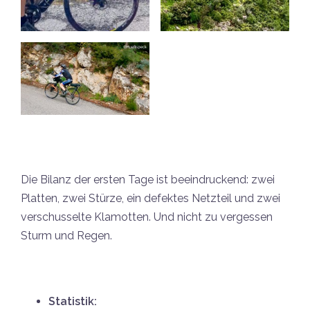
Die Bilanz der ersten Tage ist beeindruckend: zwei
Platten, zwei Stürze, ein defektes Netzteil und zwei
verschusselte Klamotten. Und nicht zu vergessen
Sturm und Regen.
Statistik: