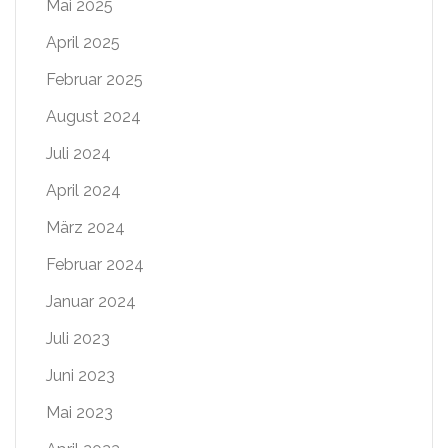
Mai 2025
April 2025
Februar 2025
August 2024
Juli 2024
April 2024
März 2024
Februar 2024
Januar 2024
Juli 2023
Juni 2023
Mai 2023