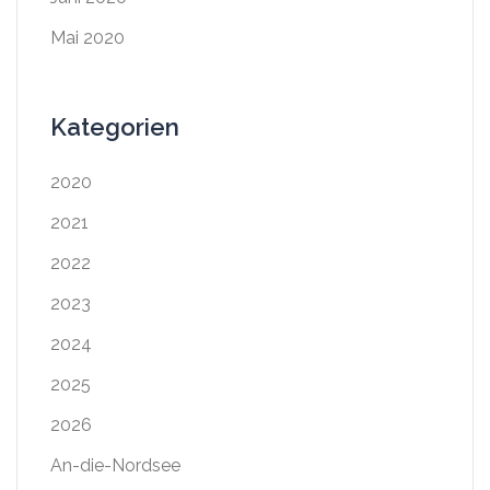
Mai 2020
Kategorien
2020
2021
2022
2023
2024
2025
2026
An-die-Nordsee