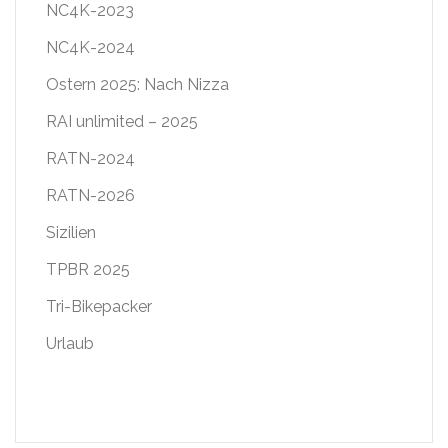
NC4K-2023
NC4K-2024
Ostern 2025: Nach Nizza
RAI unlimited – 2025
RATN-2024
RATN-2026
Sizilien
TPBR 2025
Tri-Bikepacker
Urlaub