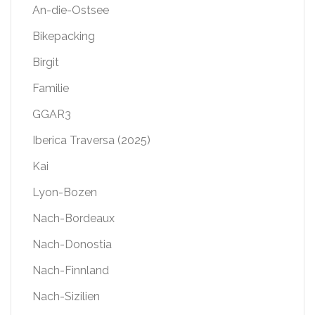
An-die-Ostsee
Bikepacking
Birgit
Familie
GGAR3
Iberica Traversa (2025)
Kai
Lyon-Bozen
Nach-Bordeaux
Nach-Donostia
Nach-Finnland
Nach-Sizilien