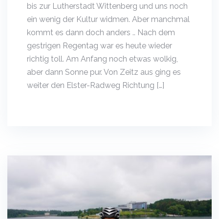
bis zur Lutherstadt Wittenberg und uns noch
ein wenig der Kultur widmen. Aber manchmal
kommt es dann doch anders .. Nach dem
gestrigen Regentag war es heute wieder
richtig toll. Am Anfang noch etwas wolkig,
aber dann Sonne pur. Von Zeitz aus ging es
weiter den Elster-Radweg Richtung […]