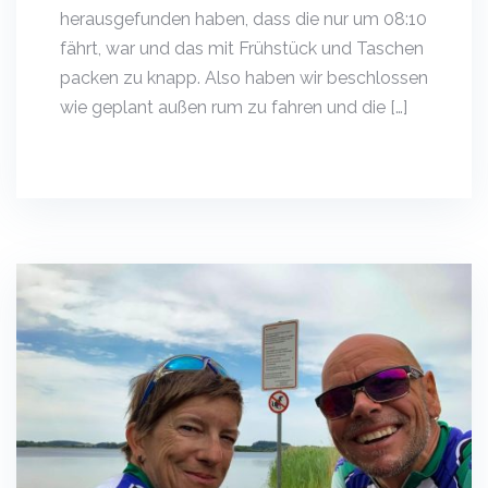
herausgefunden haben, dass die nur um 08:10
fährt, war und das mit Frühstück und Taschen
packen zu knapp. Also haben wir beschlossen
wie geplant außen rum zu fahren und die […]