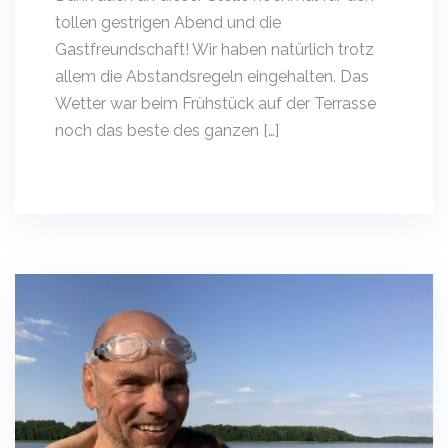
tollen gestrigen Abend und die
Gastfreundschaft! Wir haben natürlich trotz
allem die Abstandsregeln eingehalten. Das
Wetter war beim Frühstück auf der Terrasse
noch das beste des ganzen […]