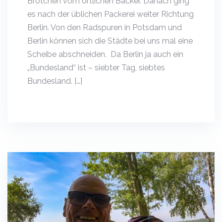
Brötchen vom örtlichen Bäcker. Danach ging
es nach der üblichen Packerei weiter Richtung
Berlin. Von den Radspuren in Potsdam und
Berlin können sich die Städte bei uns mal eine
Scheibe abschneiden. Da Berlin ja auch ein
„Bundesland“ ist – siebter Tag, siebtes
Bundesland. […]