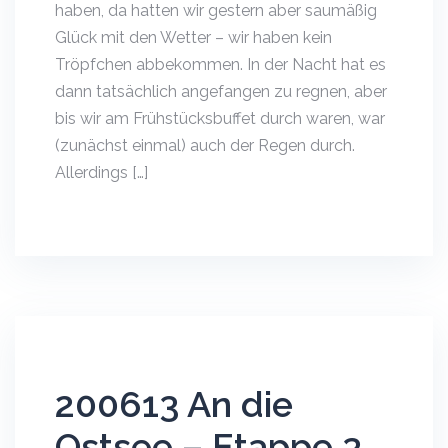
haben, da hatten wir gestern aber saumäßig
Glück mit den Wetter – wir haben kein
Tröpfchen abbekommen. In der Nacht hat es
dann tatsächlich angefangen zu regnen, aber
bis wir am Frühstücksbuffet durch waren, war
(zunächst einmal) auch der Regen durch.
Allerdings […]
200613 An die
Ostsee – Etappe 3