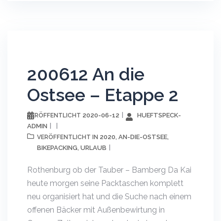
200612 An die
Ostsee – Etappe 2
2020-06-12
HUEFTSPECK-
VERÖFFENTLICHT
ADMIN
2020
AN-DIE-OSTSEE
VERÖFFENTLICHT IN
,
,
BIKEPACKING
URLAUB
,
Rothenburg ob der Tauber – Bamberg Da Kai
heute morgen seine Packtaschen komplett
neu organisiert hat und die Suche nach einem
offenen Bäcker mit Außenbewirtung in