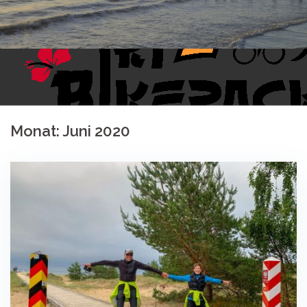
Monat:
Juni 2020